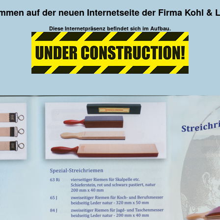
mmen auf der neuen Internetseite der Firma Kohl & 
Diese Internetpräsenz befindet sich im Aufbau.