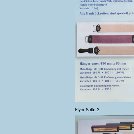
Flyer Seite 2