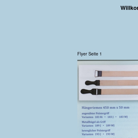
Willko
Flyer Seite 1